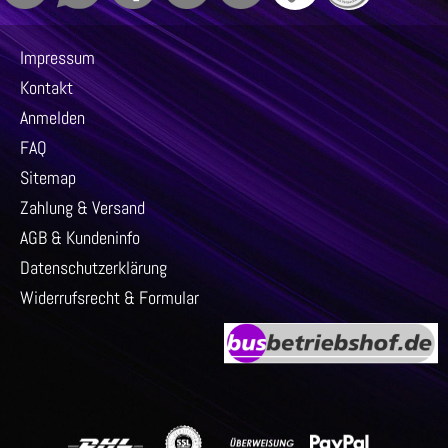
Impressum
Kontakt
Anmelden
FAQ
Sitemap
Zahlung & Versand
AGB & Kundeninfo
Datenschutzerklärung
Widerrufsrecht & Formular