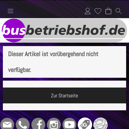
Anmelden
Merkliste
Dieser Artikel ist vorübergehend nicht
verfügbar.
Zur Startseite